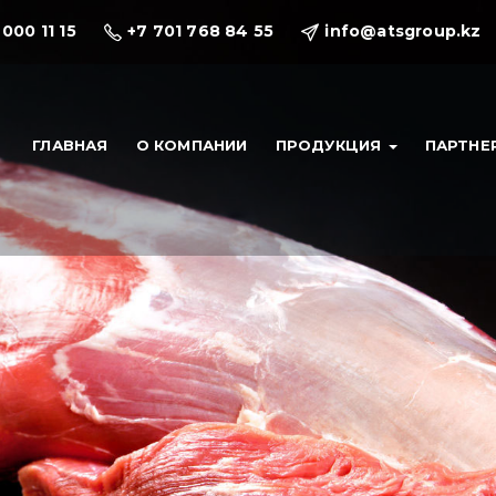
 000 11 15
+7 701 768 84 55
info@atsgroup.kz
ГЛАВНАЯ
О КОМПАНИИ
ПРОДУКЦИЯ
ПАРТНЕ