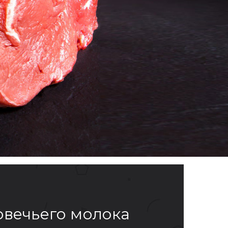
овечьего молока