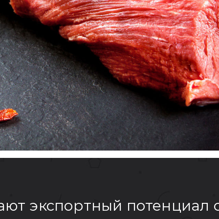
чают экспортный потенциал 