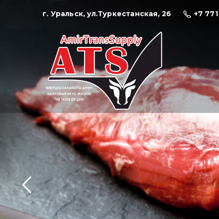
г. Уральск, ул.Туркестанская, 26
+7 771