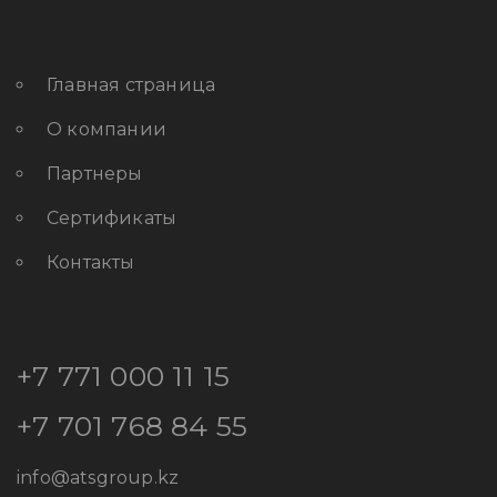
Главная страница
О компании
Партнеры
Сертификаты
Контакты
+7 771 000 11 15
+7 701 768 84 55
info@atsgroup.kz