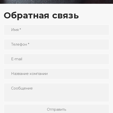
Обратная связь