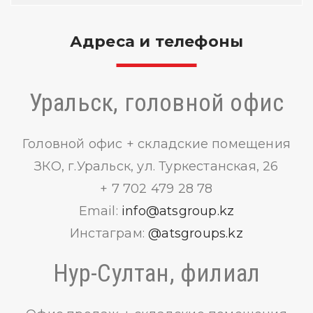
Адреса и телефоны
Уральск, головной офис
Головной офис + складские помещения
ЗКО, г.Уральск, ул. Туркестанская, 26
+ 7 702 479 28 78
Email:
info@atsgroup.kz
Инстаграм:
@atsgroups.kz
Нур-Султан, филиал