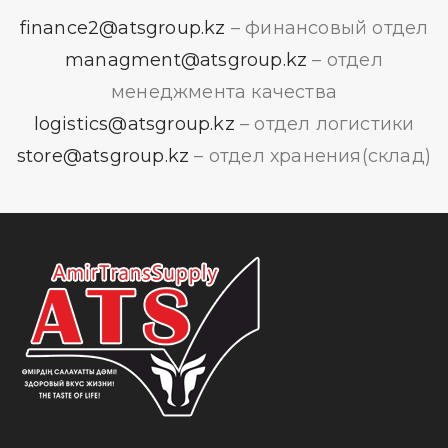
finance2@atsgroup.kz
– финансовый отдел
managment@atsgroup.kz
– отдел
менеджмента качества
logistics@atsgroup.kz
– отдел логистики
store@atsgroup.kz
– отдел хранения(склад)