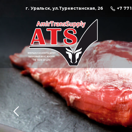
г. Уральск, ул.Туркестанская, 26
+7 771