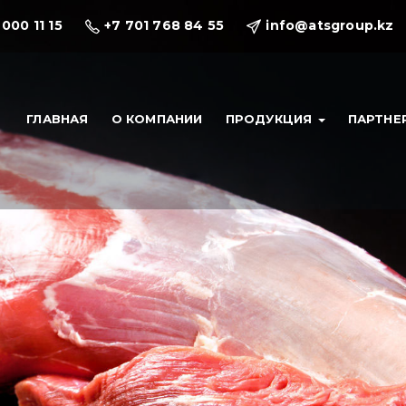
 000 11 15
+7 701 768 84 55
info@atsgroup.kz
ГЛАВНАЯ
О КОМПАНИИ
ПРОДУКЦИЯ
ПАРТНЕ