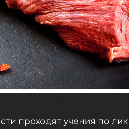
асти проходят учения по ли