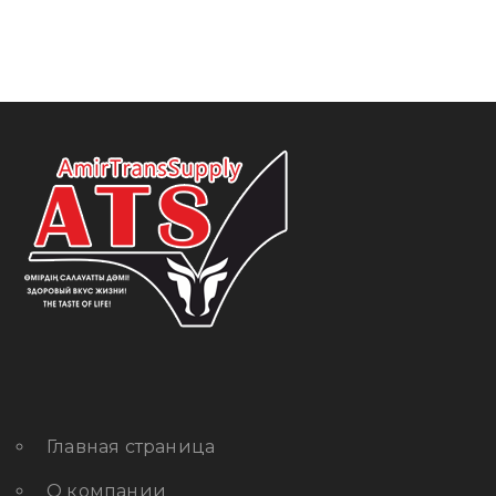
Главная страница
О компании