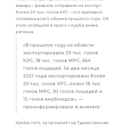
январь – февраль отправили на экспорт
более 20 тыс. голов КРС – это примерно
половина всего объема прошлого года. Об
этом сообщили в пресс-службе акима
региона.
«В прошлом году из области
экспортировали 39 тыс. голов
КРС, 18 тыс. голов МРС, 664
голов лошадей. За два месяца
2021 года экспортировано более
20 тыс. голов КРС, около 18 тыс.
голов МРС, 30 голов лошадей и
15 голов верблюдов», —
проинформировали в акимате.
Кроме того, за прошлый год Туркестанская