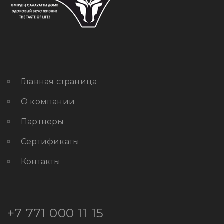
Главная страница
О компании
Партнеры
Сертификаты
Контакты
+7 771 000 11 15