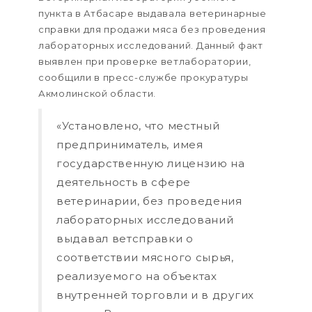
пункта в Атбасаре выдавала ветеринарные
справки для продажи мяса без проведения
лабораторных исследований. Данный факт
выявлен при проверке ветлаборатории,
сообщили в пресс-службе прокуратуры
Акмолинской области.
«Установлено, что местный
предприниматель, имея
государственную лицензию на
деятельность в сфере
ветеринарии, без проведения
лабораторных исследований
выдавал ветсправки о
соответствии мясного сырья,
реализуемого на объектах
внутренней торговли и в других