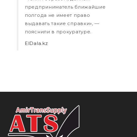
предприниматель ближайшие
полгода не имеет право
выдавать такие справки», —
пояснили в прокуратуре.
ElDala.kz