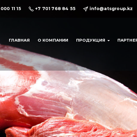
 000 11 15
+7 701 768 84 55
info@atsgroup.kz
ГЛАВНАЯ
О КОМПАНИИ
ПРОДУКЦИЯ
ПАРТНЕ