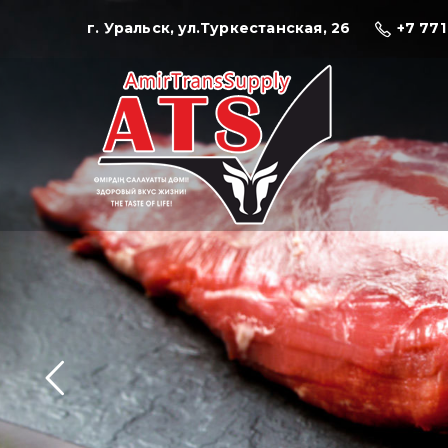
г. Уральск, ул.Туркестанская, 26
+7 771