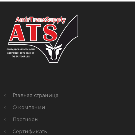
Главная страница
О компании
Партнеры
Сертификаты