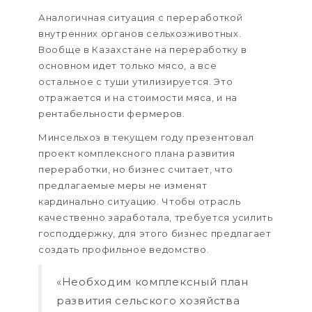
Аналогичная ситуация с переработкой
внутренних органов сельхозживотных.
Вообще в Казахстане на переработку в
основном идет только мясо, а все
остальное с туши утилизируется. Это
отражается и на стоимости мяса, и на
рентабельности фермеров.
Минсельхоз в текущем году презентовал
проект комплексного плана развития
переработки, но бизнес считает, что
предлагаемые меры не изменят
кардинально ситуацию. Чтобы отрасль
качественно заработала, требуется усилить
господдержку, для этого бизнес предлагает
создать профильное ведомство.
«Необходим комплексный план
развития сельского хозяйства