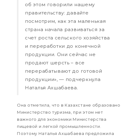
об этом говорили нашему
правительству: давайте
посмотрим, как эта маленькая
страна начала развиваться за
счет роста сельского хозяйства
и переработки до конечной
продукции. Они сейчас не
продают шерсть – все
перерабатывают до готовой
продукции», — подчеркнула
Наталья Ахшабаева.
Она отметила, что в Казахстане образовано
Министерство туризма, при этом нет
важного для экономики Министерства
пищевой и легкой промышленности.
Поэтому Наталья Ахшабаева предложила