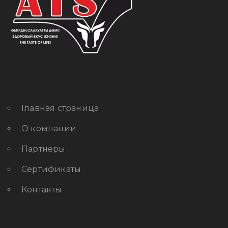
Главная страница
О компании
Партнеры
Сертификаты
Контакты