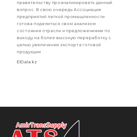
правительству проанализировать данный
вопрос. В свою очередь Ассоциация
предприятий легкой промышленности
готова поделиться свом анализом
состояния отрасли и предложениями по
выходу на более высокую переработку с
целью увеличения экспорта готовой
продукции.
ElDala.kz