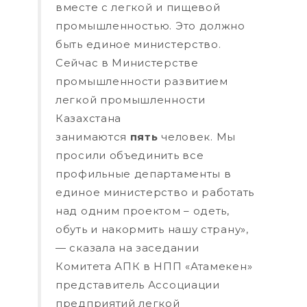
вместе с легкой и пищевой
промышленностью. Это должно
быть единое министерство.
Сейчас в Министерстве
промышленности развитием
легкой промышленности
Казахстана
занимаются
пять
человек. Мы
просили объединить все
профильные департаменты в
единое министерство и работать
над одним проектом – одеть,
обуть и накормить нашу страну»,
— сказала на заседании
Комитета АПК в НПП «Атамекен»
представитель Ассоциации
предприятий легкой