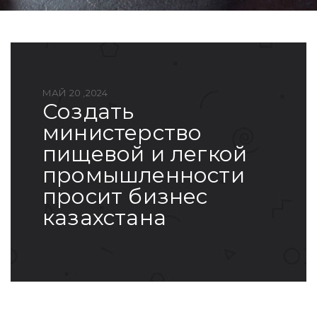
МАЙ 20 ,2024
создать
министерство
пищевой и легкой
промышленности
просит бизнес
казахстана