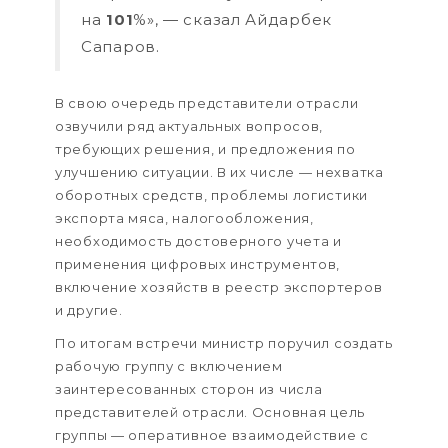
на
101
%», — сказал Айдарбек
Сапаров.
В свою очередь представители отрасли
озвучили ряд актуальных вопросов,
требующих решения, и предложения по
улучшению ситуации. В их числе — нехватка
оборотных средств, проблемы логистики
экспорта мяса, налогообложения,
необходимость достоверного учета и
применения цифровых инструментов,
включение хозяйств в реестр экспортеров
и другие.
По итогам встречи министр поручил создать
рабочую группу с включением
заинтересованных сторон из числа
представителей отрасли. Основная цель
группы — оперативное взаимодействие с