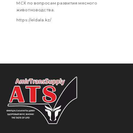
МСХ по вопросам развития мясного
животноводства.
https://eldala.kz/