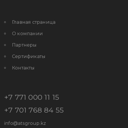
Главная страница
О компании
Партнеры
Сертификаты
Контакты
+7 771 000 11 15
+7 701 768 84 55
info@atsgroup.kz