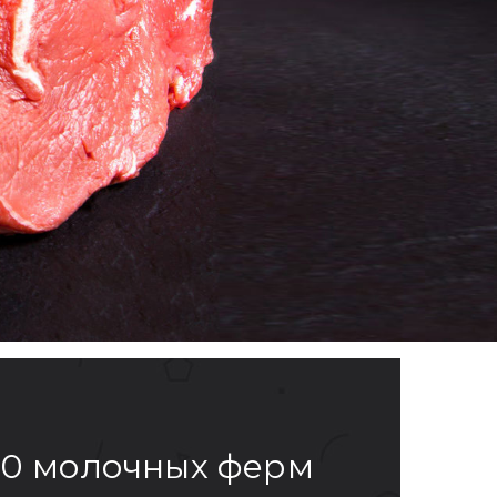
 20 молочных ферм