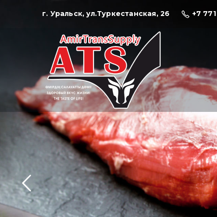
г. Уральск, ул.Туркестанская, 26
+7 771