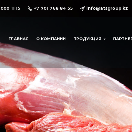
 000 11 15
+7 701 768 84 55
info@atsgroup.kz
ГЛАВНАЯ
О КОМПАНИИ
ПРОДУКЦИЯ
ПАРТНЕ