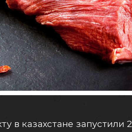
кту в казахстане запустили