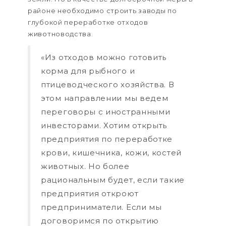
районе необходимо строить заводы по
глубокой переработке отходов
животноводства.
«Из отходов можно готовить
корма для рыбного и
птицеводческого хозяйства. В
этом направлении мы ведем
переговоры с иностранными
инвесторами. Хотим открыть
предприятия по переработке
крови, кишечника, кожи, костей
животных. Но более
рациональным будет, если такие
предприятия откроют
предприниматели. Если мы
договоримся по открытию