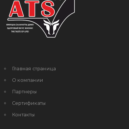
Главная страница
О компании
Партнеры
Сертификаты
Контакты