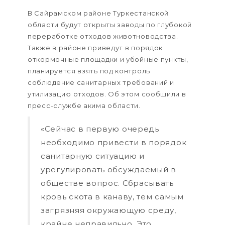
В Сайрамском районе Туркестанской
области будут открыты заводы по глубокой
переработке отходов животноводства.
Также в районе приведут в порядок
откормочные площадки и убойные пункты,
планируется взять под контроль
соблюдение санитарных требований и
утилизацию отходов. Об этом сообщили в
пресс-службе акима области.
«Сейчас в первую очередь
необходимо привести в порядок
санитарную ситуацию и
урегулировать обсуждаемый в
обществе вопрос. Сбрасывать
кровь скота в канаву, тем самым
загрязняя окружающую среду,
крайне неправильно. Это