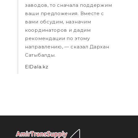
заводов, то сначала поддержим
ваши предложения. Вместе с
вами обсудим, назначим
координаторов и дадим
рекомендации по этому
направлению, — сказал Дархан
Сатыбалды.
ElDala.kz