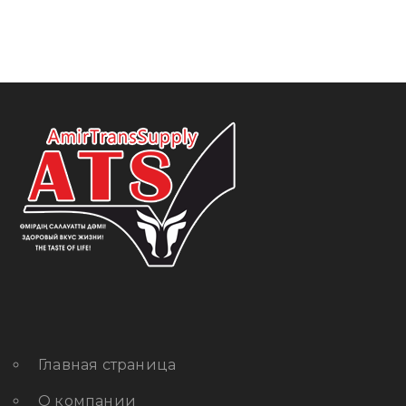
Главная страница
О компании