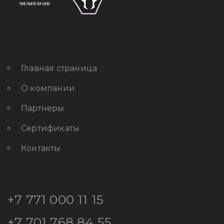
Главная страница
О компании
Партнеры
Сертификаты
Контакты
+7 771 000 11 15
+7 701 768 84 55