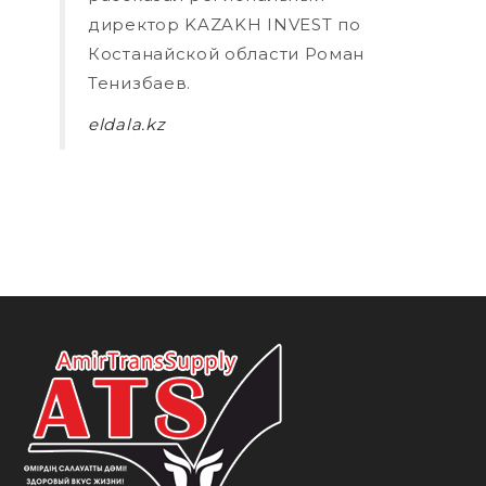
директор KAZAKH INVEST по
Костанайской области Роман
Тенизбаев.
eldala.kz