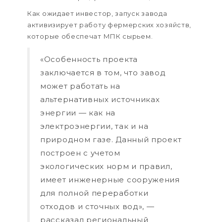
Как ожидает инвестор, запуск завода
активизирует работу фермерских хозяйств,
которые обеспечат МПК сырьем.
«Особенность проекта
заключается в том, что завод
может работать на
альтернативных источниках
энергии — как на
электроэнергии, так и на
природном газе. Данный проект
построен с учетом
экологических норм и правил,
имеет инженерные сооружения
для полной переработки
отходов и сточных вод», —
рассказал региональный