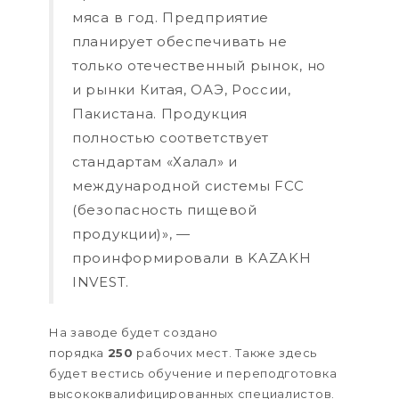
мяса в год. Предприятие
планирует обеспечивать не
только отечественный рынок, но
и рынки Китая, ОАЭ, России,
Пакистана. Продукция
полностью соответствует
стандартам «Халал» и
международной системы FCC
(безопасность пищевой
продукции)», —
проинформировали в KAZAKH
INVEST.
На заводе будет создано
порядка
250
рабочих мест. Также здесь
будет вестись обучение и переподготовка
высококвалифицированных специалистов.