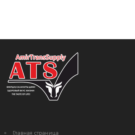
Главная страница