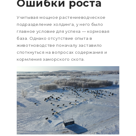
Ошибки роста
Учитывая мощное растениеводческое
подразделение холдинга, у него было
главное условие для успеха — кормовая
база. Однако отсутствие опыта в
животноводстве поначалу заставило
споткнуться на вопросах содержания и
кормления заморского скота.