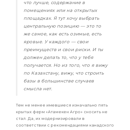
что лучше, содержание в
помещениях или на открытых
площадках. Я тут хочу выбрать
центральную позицию — это то
же самое, как есть озимые, есть
яровые. У каждого — свои
преимуществ и свои риски. И ты
должен делать то, что у тебя
получается. Но из того, что я вижу
по Казахстану, вижу, что строить
базы в большинстве случаев
смысла нет.
Тем не менее имевшиеся изначально пять
крытых ферм «Атамекен Агро» сносить не
стал. Да, их модернизировали в
соответствии с рекомендациями канадского