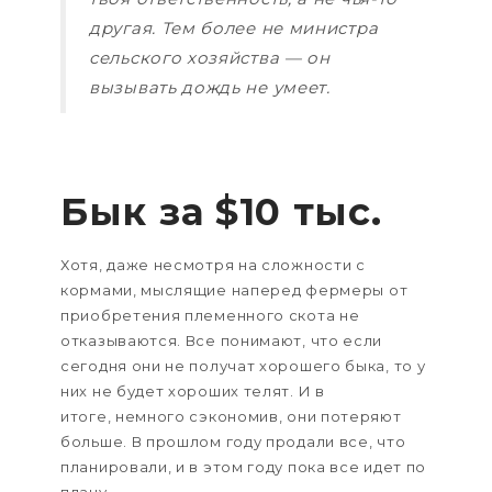
другая. Тем более не министра
сельского хозяйства — он
вызывать дождь не умеет.
Бык за $10 тыс.
Хотя, даже несмотря на сложности с
кормами, мыслящие наперед фермеры от
приобретения племенного скота не
отказываются. Все понимают, что если
сегодня они не получат хорошего быка, то у
них не будет хороших телят. И в
итоге, немного сэкономив, они потеряют
больше. В прошлом году продали все, что
планировали, и в этом году пока все идет по
плану.