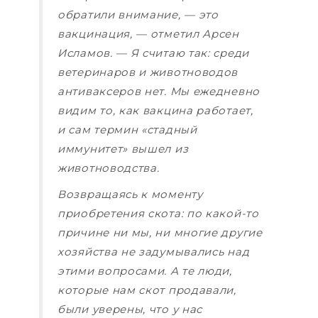
обратили внимание, — это
вакцинация, — отметил Арсен
Исламов. — Я считаю так: среди
ветеринаров и животноводов
антиваксеров нет. Мы ежедневно
видим то, как вакцина работает,
и сам термин «стадный
иммунитет» вышел из
животноводства.
Возвращаясь к моменту
приобретения скота: по какой-то
причине ни мы, ни многие другие
хозяйства не задумывались над
этими вопросами. А те люди,
которые нам скот продавали,
были уверены, что у нас