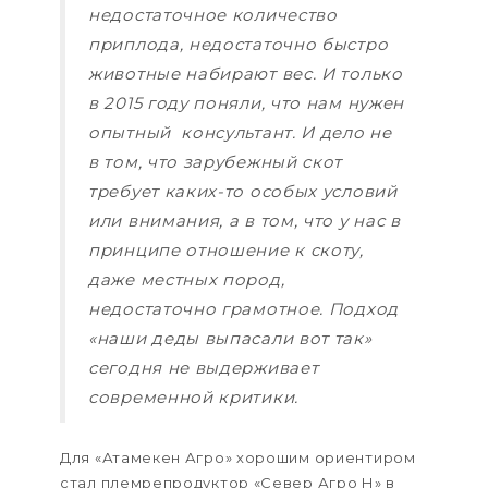
недостаточное количество
приплода, недостаточно быстро
животные набирают вес. И только
в 2015 году поняли, что нам нужен
опытный консультант. И дело не
в том, что зарубежный скот
требует каких-то особых условий
или внимания, а в том, что у нас в
принципе отношение к скоту,
даже местных пород,
недостаточно грамотное. Подход
«наши деды выпасали вот так»
сегодня не выдерживает
современной критики.
Для «Атамекен Агро» хорошим ориентиром
стал племрепродуктор «Север Агро Н» в