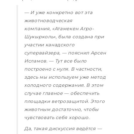
— И уже конкретно вот эта
животноводческая
компания, «Атамекен Агро-
Шукырколь», была создана при
участии канадского
супервайзера, — пояснил Арсен
Исламов. — Тут все было
построено с нуля. В частности,
здесь мы используем уже метод
холодного содержания. В этом
случае главное — обеспечить
площадки ветрозащитой. Этого
животным достаточно, чтобы
чувствовать себя хорошо.
Да, такая дискуссия ведётся —