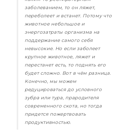
заболеванием, то он ляжет,
переболеет и встанет. Потому что
животное небольшое и
энергозатраты организма на
поддержание самого себя
невысокие. Но если заболеет
крупное животное, ляжет и
перестанет есть, то поднять его
будет сложно. Вот в чём разница.
Конечно, мы можем
редуцироваться до условного
зубра или тура, прародителя
современного скота, но тогда
придется пожертвовать
продуктивностью.