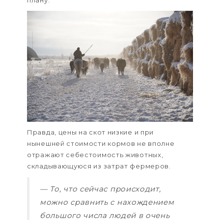
Правда, цены на скот низкие и при
нынешней стоимости кормов не вполне
отражают себестоимость животных,
складывающуюся из затрат фермеров.
— То, что сейчас происходит,
можно сравнить с нахождением
большого числа людей в очень