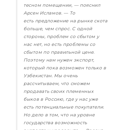
тесном помещении, — пояснил
Арсен Исламов. — То
есть предложение на рынке скота
больше, чем спрос. С одной
стороны, проблем со сбытом у
нас нет, но есть проблемы со
сбытом по правильной цене.
Поэтому нам нужен экспорт,
который пока возможен только в
Узбекистан. Мы очень
рассчитываем, что сможем
продавать своих племенных
быков в Россию, где у нас уже
есть потенциальные покупатели.
Но дело в том, что на уровне
государства возможность