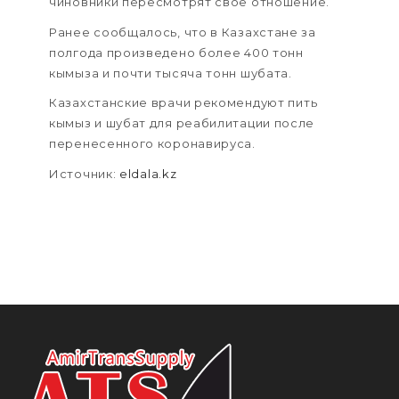
чиновники пересмотрят свое отношение.
Ранее сообщалось, что в Казахстане за
полгода произведено более 400 тонн
кымыза и почти тысяча тонн шубата.
Казахстанские врачи рекомендуют пить
кымыз и шубат для реабилитации после
перенесенного коронавируса.
Источник:
eldala.kz