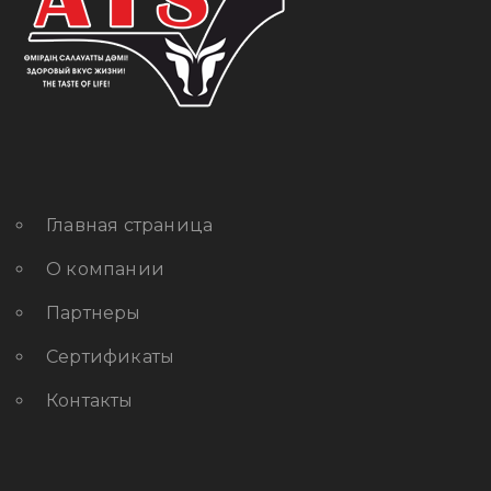
Главная страница
О компании
Партнеры
Сертификаты
Контакты