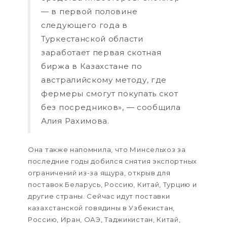
— в первой половине
следующего года в
Туркестанской области
заработает первая скотная
биржа в Казахстане по
австралийскому методу, где
фермеры смогут покупать скот
без посредников», — сообщила
Алия Рахимова.
Она также напомнила, что Минсельхоз за
последние годы добился снятия экспортных
ограничений из-за ящура, открыв для
поставок Беларусь, Россию, Китай, Турцию и
другие страны. Сейчас идут поставки
казахстанской говядины в Узбекистан,
Россию, Иран, ОАЭ, Таджикистан, Китай,