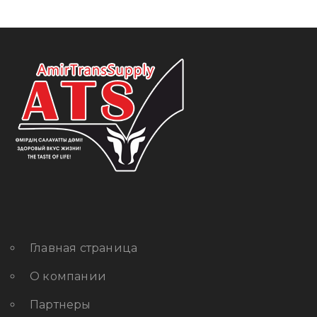
Главная страница
О компании
Партнеры