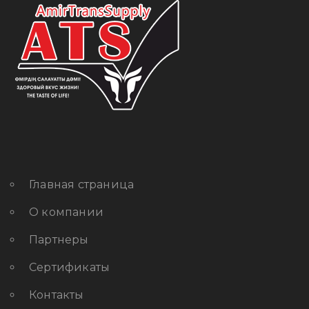
Главная страница
О компании
Партнеры
Сертификаты
Контакты