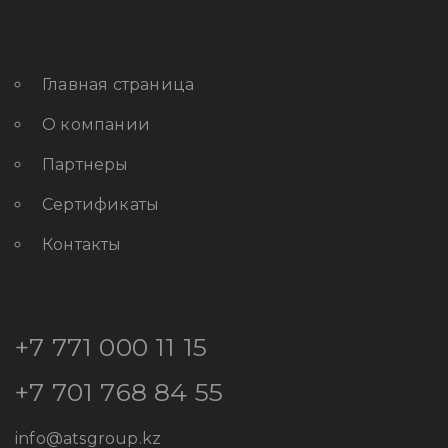
Главная страница
О компании
Партнеры
Сертификаты
Контакты
+7 771 000 11 15
+7 701 768 84 55
info@atsgroup.kz