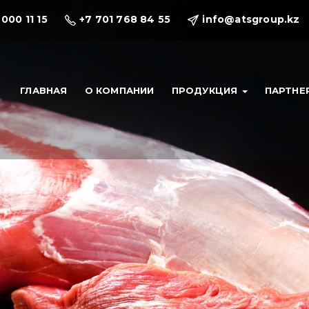
 000 11 15
+7 701 768 84 55
info@atsgroup.kz
ГЛАВНАЯ
О КОМПАНИИ
ПРОДУКЦИЯ
ПАРТНЕ