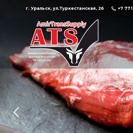
г. Уральск, ул.Туркестанская, 26
+7 771