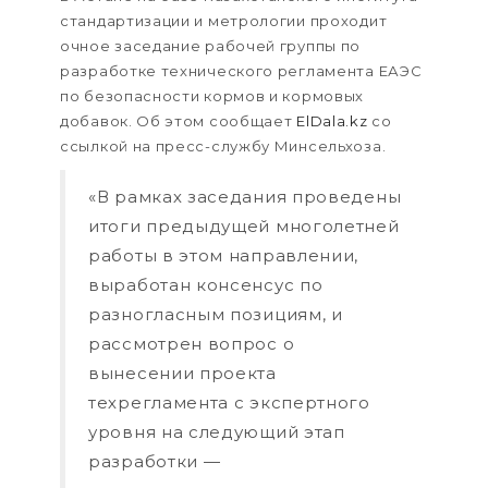
стандартизации и метрологии проходит
очное заседание рабочей группы по
разработке технического регламента ЕАЭС
по безопасности кормов и кормовых
добавок. Об этом сообщает
ElDala.kz
со
ссылкой на пресс-службу Минсельхоза.
«В рамках заседания проведены
итоги предыдущей многолетней
работы в этом направлении,
выработан консенсус по
разногласным позициям, и
рассмотрен вопрос о
вынесении проекта
техрегламента с экспертного
уровня на следующий этап
разработки —