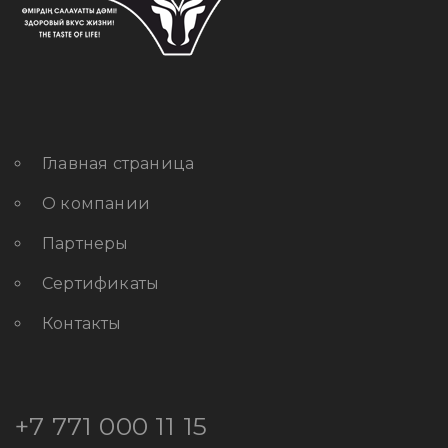
Главная страница
О компании
Партнеры
Сертификаты
Контакты
+7 771 000 11 15