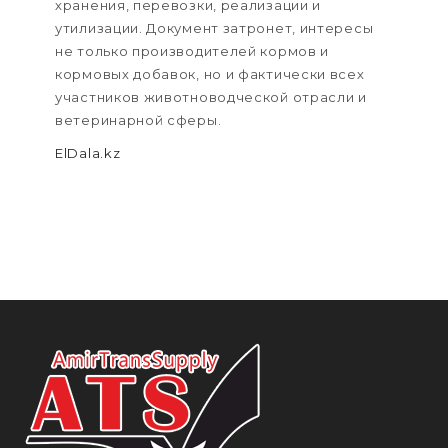
хранения, перевозки, реализации и
утилизации. Документ затронет, интересы
не только производителей кормов и
кормовых добавок, но и фактически всех
участников животноводческой отрасли и
ветеринарной сферы.
ElDala.kz