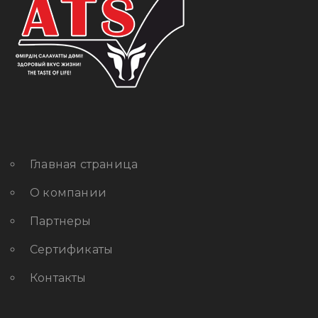
Главная страница
О компании
Партнеры
Сертификаты
Контакты