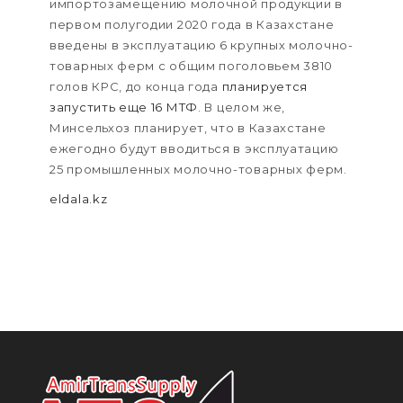
импортозамещению молочной продукции в
первом полугодии 2020 года в Казахстане
введены в эксплуатацию 6 крупных молочно-
товарных ферм с общим поголовьем 3810
голов КРС, до конца года
планируется
запустить еще 16 МТФ
. В целом же,
Минсельхоз планирует, что в Казахстане
ежегодно будут вводиться в эксплуатацию
25 промышленных молочно-товарных ферм.
eldala.kz