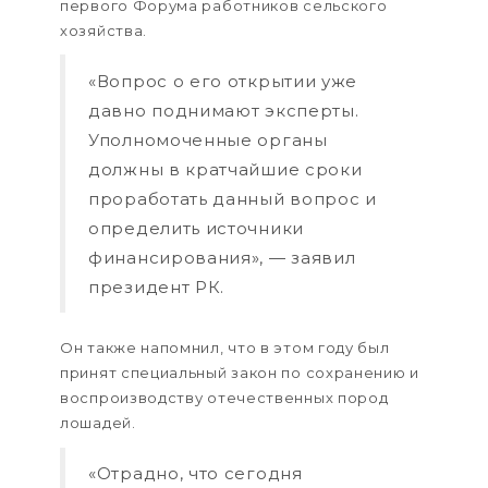
первого Форума работников сельского
хозяйства.
«Вопрос о его открытии уже
давно поднимают эксперты.
Уполномоченные органы
должны в кратчайшие сроки
проработать данный вопрос и
определить источники
финансирования», — заявил
президент РК.
Он также напомнил, что в этом году был
принят специальный закон по сохранению и
воспроизводству отечественных пород
лошадей.
«Отрадно, что сегодня