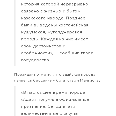
история которой неразрывно
связано с жизнью и бытом
казахского народа. Позднее
были выведены костанайская,
кушумская, мугалджарская
породы. Каждая из них имеет
свои достоинства и
особенности», — сообщил глава
государства.
Президент отметил, что адайская порода
является бесценным богатством Мангистау.
«В настоящее время порода
«Адай» получила официальное
признание. Сегодня эти
величественные скакуны