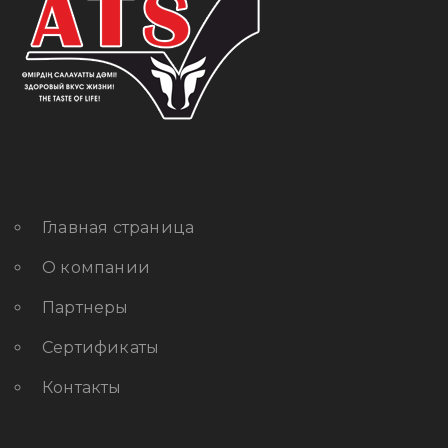
Главная страница
О компании
Партнеры
Сертификаты
Контакты