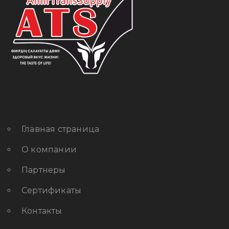
Главная страница
О компании
Партнеры
Сертификаты
Контакты