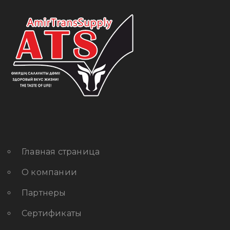
Главная страница
О компании
Партнеры
Сертификаты