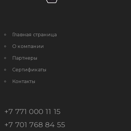
Главная страница
О компании
Партнеры
Сертификаты
Контакты
+7 771 000 11 15
+7 701 768 84 55