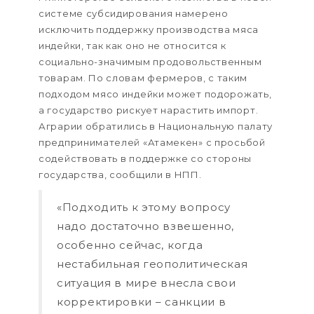
системе субсидирования намерено
исключить поддержку производства мяса
индейки, так как оно не относится к
социально-значимым продовольственным
товарам. По словам фермеров, с таким
подходом мясо индейки может подорожать,
а государство рискует нарастить импорт.
Аграрии обратились в Национальную палату
предпринимателей «Атамекен» с просьбой
содействовать в поддержке со стороны
государства, сообщили в НПП.
«Подходить к этому вопросу
надо достаточно взвешенно,
особенно сейчас, когда
нестабильная геополитическая
ситуация в мире внесла свои
корректировки – санкции в