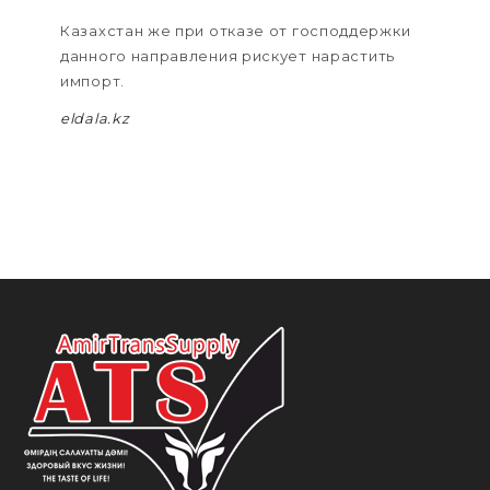
Казахстан же при отказе от господдержки
данного направления рискует нарастить
импорт.
eldala.kz